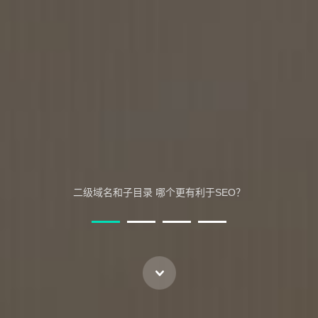
九寨沟旅游网站建设 做九寨沟网站 建九
二级域名和子目录 哪个更有利于SEO？
绵阳网站建设推荐15个经典的重设计(Re
绵阳网页设计新趋势:3D页面效果成为未
绵阳网站建设:网页设计案例解析;绿色调
绵阳网站建设:日式网页设计案例分析
绵阳网站建设:网页设计参考:简约风格设
绵阳网站建设:色彩个性化网页设计:优秀
绵阳企业网站建设误区:模板建站、自助
绵阳旅游网站运营经验:提升旅游网站用