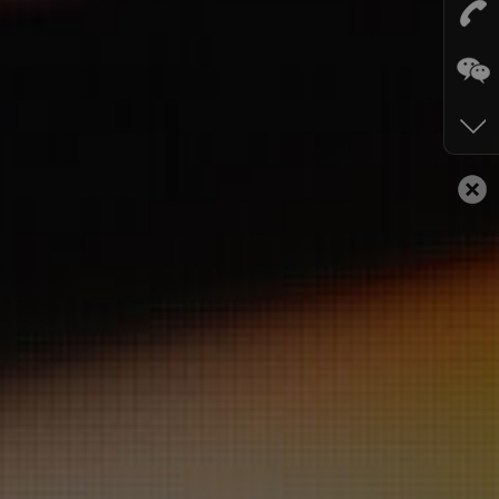
现在就可以拨打网站右侧顶上的电话