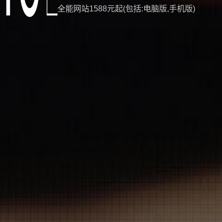
全能网站1588元起(包括:电脑版,手机版)