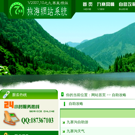
你的当前位置：
网站首页
>>
自助攻略
自助攻略
九寨沟自助游
九寨沟天气