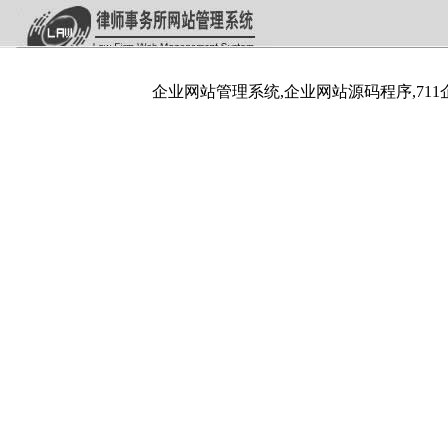
企业网站管理系统,企业网站源码程序,711企